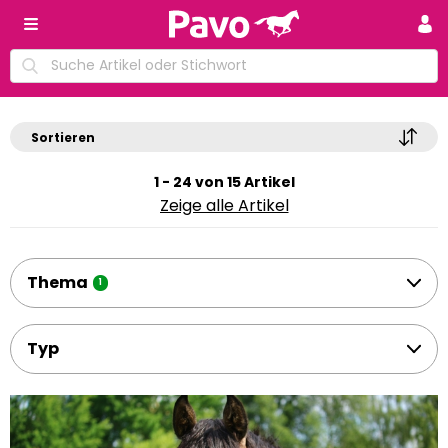
Sortieren
1 - 24 von 15 Artikel
Zeige alle Artikel
Thema
1
Typ