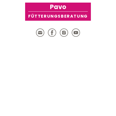
Pavo
FÜTTERUNGSBERATUNG