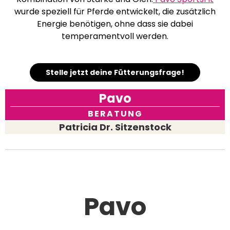
wurde speziell für Pferde entwickelt, die zusätzlich
Energie benötigen, ohne dass sie dabei
temperamentvoll werden.
Stelle jetzt deine Fütterungsfrage!
Pavo
BERATUNG
Patricia Dr. Sitzenstock
Pavo