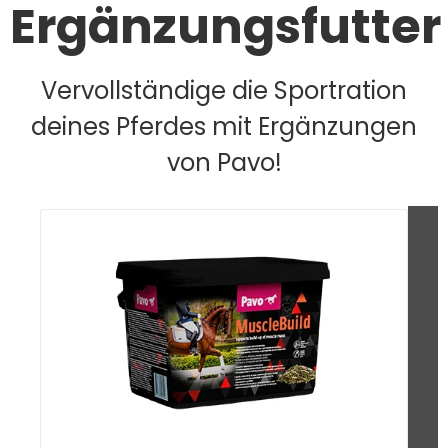
Ergänzungsfutter
Vervollständige die Sportration
deines Pferdes mit Ergänzungen
von Pavo!