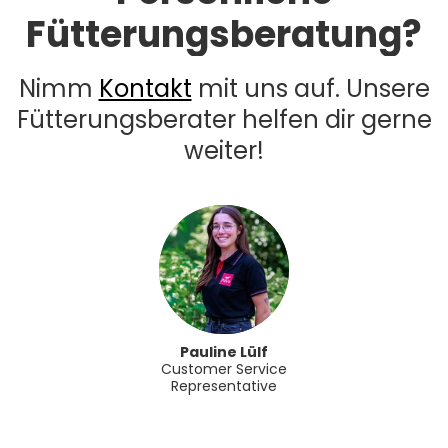
Fütterungsberatung?
Nimm
Kontakt
mit uns auf. Unsere
Fütterungsberater helfen dir gerne
weiter!
Pauline Lülf
Customer Service
Representative