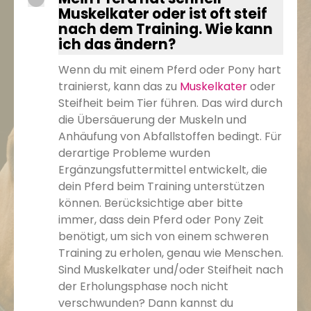
Muskelkater oder ist oft steif
nach dem Training. Wie kann
ich das ändern?
Wenn du mit einem Pferd oder Pony hart
trainierst, kann das zu
Muskelkater
oder
Steifheit beim Tier führen. Das wird durch
die Übersäuerung der Muskeln und
Anhäufung von Abfallstoffen bedingt. Für
derartige Probleme wurden
Ergänzungsfuttermittel entwickelt, die
dein Pferd beim Training unterstützen
können. Berücksichtige aber bitte
immer, dass dein Pferd oder Pony Zeit
benötigt, um sich von einem schweren
Training zu erholen, genau wie Menschen.
Sind Muskelkater und/oder Steifheit nach
der Erholungsphase noch nicht
verschwunden? Dann kannst du