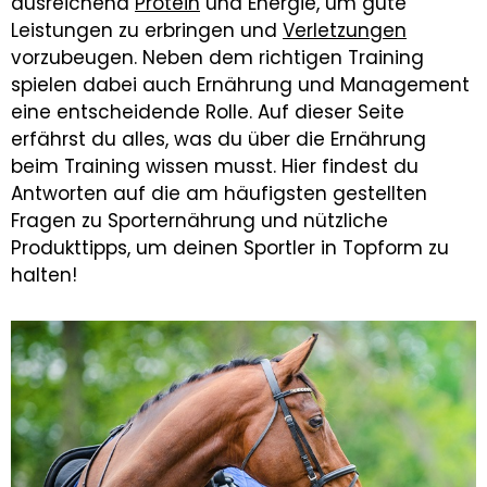
ausreichend
Protein
und Energie, um gute
Leistungen zu erbringen und
Verletzungen
vorzubeugen. Neben dem richtigen Training
spielen dabei auch Ernährung und Management
eine entscheidende Rolle. Auf dieser Seite
erfährst du alles, was du über die Ernährung
beim Training wissen musst. Hier findest du
Antworten auf die am häufigsten gestellten
Fragen zu Sporternährung und nützliche
Produkttipps, um deinen Sportler in Topform zu
halten!