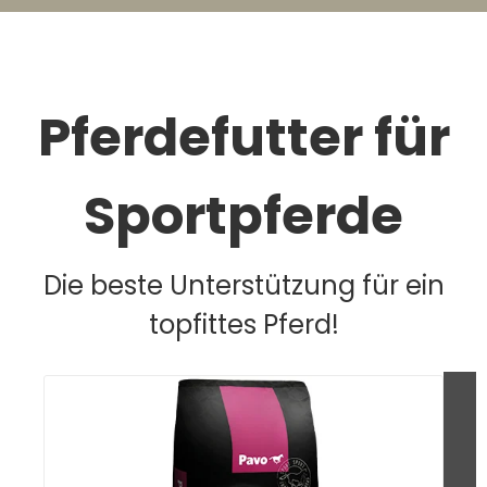
Pferdefutter für
Sportpferde
Die beste Unterstützung für ein
topfittes Pferd!