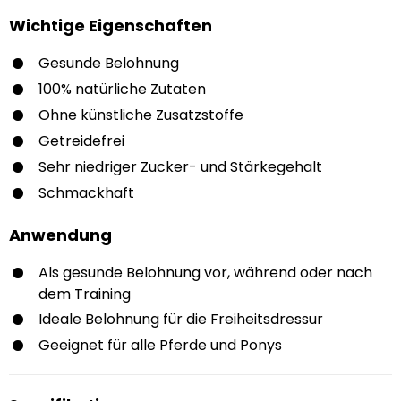
Wichtige Eigenschaften
Gesunde Belohnung
100% natürliche Zutaten
Ohne künstliche Zusatzstoffe
Getreidefrei
Sehr niedriger Zucker- und Stärkegehalt
Schmackhaft
Anwendung
Als gesunde Belohnung vor, während oder nach
dem Training
Ideale Belohnung für die Freiheitsdressur
Geeignet für alle Pferde und Ponys