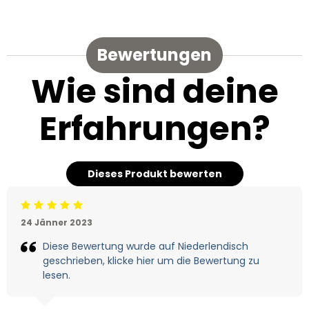
Bewertungen
Wie sind deine
Erfahrungen?
Dieses Produkt bewerten
Beoordeling: 5/5
24 Jänner 2023
Diese Bewertung wurde auf Niederlendisch
geschrieben, klicke hier um die Bewertung zu
lesen.