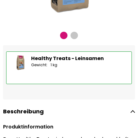
Healthy Treats - Leinsamen
Gewicht:
1 kg
Beschreibung
Produktinformation