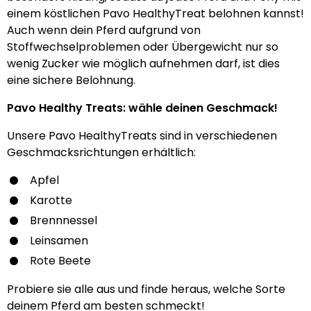
einem köstlichen Pavo HealthyTreat belohnen kannst!
Auch wenn dein Pferd aufgrund von
Stoffwechselproblemen oder Übergewicht nur so
wenig Zucker wie möglich aufnehmen darf, ist dies
eine sichere Belohnung.
Pavo Healthy Treats: wähle deinen Geschmack!
Unsere Pavo HealthyTreats sind in verschiedenen
Geschmacksrichtungen erhältlich:
Apfel
Karotte
Brennnessel
Leinsamen
Rote Beete
Probiere sie alle aus und finde heraus, welche Sorte
deinem Pferd am besten schmeckt!