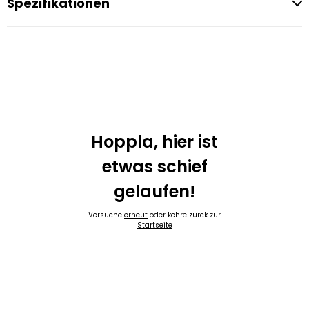
Spezifikationen
Hoppla, hier ist
etwas schief
gelaufen!
Versuche
erneut
oder kehre zürck zur
Startseite