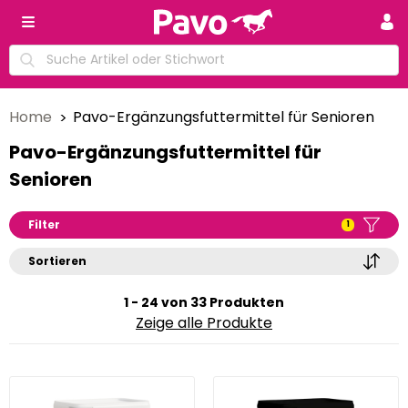
Home
Pavo-Ergänzungsfuttermittel für Senioren
Pavo-Ergänzungsfuttermittel für
Senioren
Filter
1
Sortieren
1 - 24 von 33 Produkten
Zeige alle Produkte