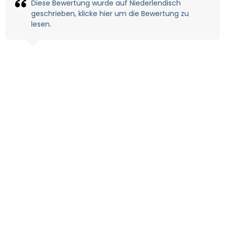
Diese Bewertung wurde auf Niederlendisch
geschrieben, klicke hier um die Bewertung zu
lesen.