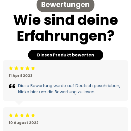
Bewertungen
Wie sind deine
Erfahrungen?
Dieses Produkt bewerten
Beoordeling: 5/5
11 April 2023
Diese Bewertung wurde auf Deutsch geschrieben,
klicke hier um die Bewertung zu lesen.
Beoordeling: 5/5
10 August 2022