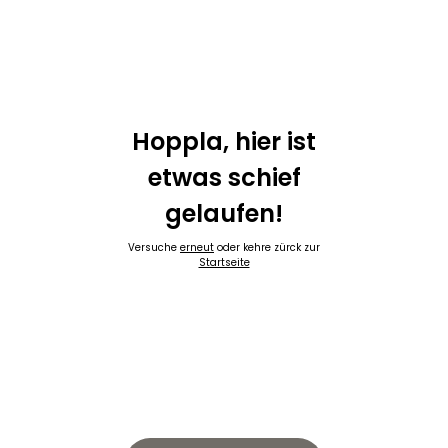
Hoppla, hier ist
etwas schief
gelaufen!
Versuche
erneut
oder kehre zürck zur
Startseite