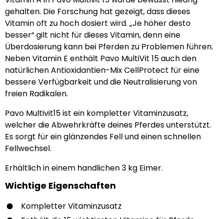
gehalten. Die Forschung hat gezeigt, dass dieses
Vitamin oft zu hoch dosiert wird. „Je höher desto
besser“ gilt nicht für dieses Vitamin, denn eine
Überdosierung kann bei Pferden zu Problemen führen.
Neben Vitamin E enthält Pavo MultiVit 15 auch den
natürlichen Antioxidantien-Mix CellProtect für eine
bessere Verfügbarkeit und die Neutralisierung von
freien Radikalen.
Pavo Multivit15 ist ein kompletter Vitaminzusatz,
welcher die Abwehrkräfte deines Pferdes unterstützt.
Es sorgt für ein glänzendes Fell und einen schnellen
Fellwechsel.
Erhältlich in einem handlichen 3 kg Eimer.
Wichtige Eigenschaften
Kompletter Vitaminzusatz