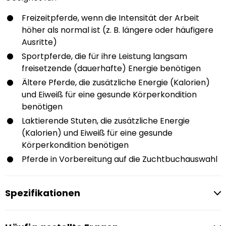
Freizeitpferde, wenn die Intensität der Arbeit
höher als normal ist (z. B. längere oder häufigere
Ausritte)
Sportpferde, die für ihre Leistung langsam
freisetzende (dauerhafte) Energie benötigen
Ältere Pferde, die zusätzliche Energie (Kalorien)
und Eiweiß für eine gesunde Körperkondition
benötigen
Laktierende Stuten, die zusätzliche Energie
(Kalorien) und Eiweiß für eine gesunde
Körperkondition benötigen
Pferde in Vorbereitung auf die Zuchtbuchauswahl
Spezifikationen