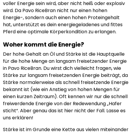
voller Energie sein wird, aber nicht heiß oder explosiv
wird. Da Pavo RiceBran nicht nur einen hohen
Energie-, sondern auch einen hohen Proteingehalt
hat, unterstützt es dein energiegeladenes und fittes
Pferd eine optimale Körperkondition zu erlangen.
Woher kommt die Energie?
Der hohe Gehalt an Öl und Stärke ist die Hauptquelle
für die hohe Menge an langsam freisetzender Energie
in Pavo RiceBran. Du wirst dich vielleicht fragen, wie
Stärke zur langsam freisetzenden Energie beiträgt, da
Stärke normalerweise als schnell freisetzende Energie
bekannt ist (wie ein Anstieg von hohen Mengen für
einen kurzen Zeitraum). Oft kennen wir nur die schnell
freiwerdende Energie von der Redewendung „Hafer
sticht“. Aber genau das ist hier nicht der Fall. Lasse es
uns erklären!
Stärke ist im Grunde eine Kette aus vielen miteinander