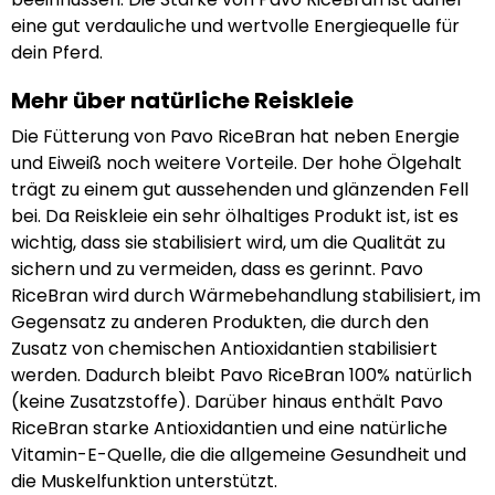
eine gut verdauliche und wertvolle Energiequelle für
dein Pferd.
Mehr über natürliche Reiskleie
Die Fütterung von Pavo RiceBran hat neben Energie
und Eiweiß noch weitere Vorteile. Der hohe Ölgehalt
trägt zu einem gut aussehenden und glänzenden Fell
bei. Da Reiskleie ein sehr ölhaltiges Produkt ist, ist es
wichtig, dass sie stabilisiert wird, um die Qualität zu
sichern und zu vermeiden, dass es gerinnt. Pavo
RiceBran wird durch Wärmebehandlung stabilisiert, im
Gegensatz zu anderen Produkten, die durch den
Zusatz von chemischen Antioxidantien stabilisiert
werden. Dadurch bleibt Pavo RiceBran 100% natürlich
(keine Zusatzstoffe). Darüber hinaus enthält Pavo
RiceBran starke Antioxidantien und eine natürliche
Vitamin-E-Quelle, die die allgemeine Gesundheit und
die Muskelfunktion unterstützt.