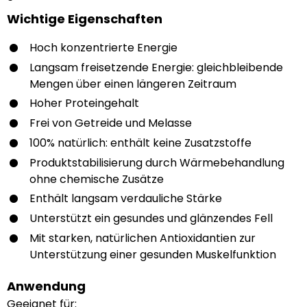
Wichtige Eigenschaften
Hoch konzentrierte Energie
Langsam freisetzende Energie: gleichbleibende
Mengen über einen längeren Zeitraum
Hoher Proteingehalt
Frei von Getreide und Melasse
100% natürlich: enthält keine Zusatzstoffe
Produktstabilisierung durch Wärmebehandlung
ohne chemische Zusätze
Enthält langsam verdauliche Stärke
Unterstützt ein gesundes und glänzendes Fell
Mit starken, natürlichen Antioxidantien zur
Unterstützung einer gesunden Muskelfunktion
Anwendung
Geeignet für: