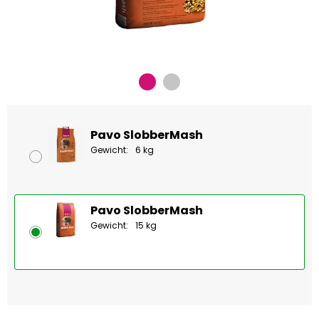
Pavo SlobberMash
Gewicht:
6 kg
Pavo SlobberMash
Gewicht:
15 kg