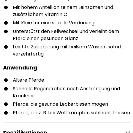
Mit hohem Anteil an reinem Leinsamen und
zusätzlichem Vitamin C
Mit Kleie für eine stabile Verdauung
Unterstützt den Fellwechsel und verleiht dem
Pferd einen gesunden Glanz
Leichte Zubereitung mit heißem Wasser, sofort
verzehrfertig
Anwendung
Ältere Pferde
Schnelle Regeneration nach Anstrengung und
Krankheit
Pferde, die gesunde Leckerbissen mögen
Pferde, die z. B. bei Wettkämpfen schlecht fressen
Spezifikationen