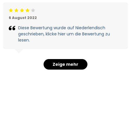
Beoordeling: 4/5
6 August 2022
Diese Bewertung wurde auf Niederlendisch
geschrieben, klicke hier um die Bewertung zu
lesen.
Zeige mehr