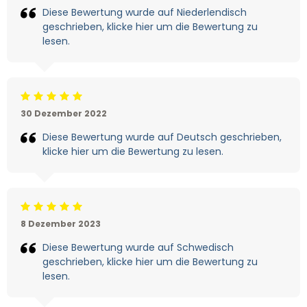
Diese Bewertung wurde auf Niederlendisch
geschrieben, klicke hier um die Bewertung zu
lesen.
Beoordeling: 5/5
30 Dezember 2022
Diese Bewertung wurde auf Deutsch geschrieben,
klicke hier um die Bewertung zu lesen.
Beoordeling: 5/5
8 Dezember 2023
Diese Bewertung wurde auf Schwedisch
geschrieben, klicke hier um die Bewertung zu
lesen.