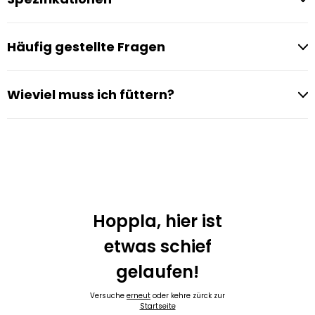
Häufig gestellte Fragen
Wieviel muss ich füttern?
Hoppla, hier ist
etwas schief
gelaufen!
Versuche
erneut
oder kehre zürck zur
Startseite