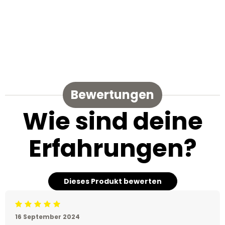
Bewertungen
Wie sind deine
Erfahrungen?
Dieses Produkt bewerten
Beoordeling: 5/5
16 September 2024