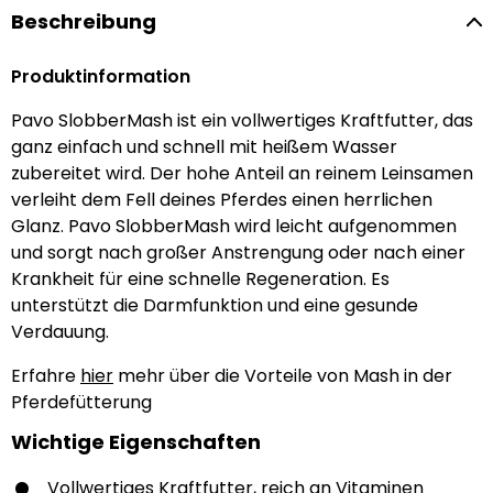
Beschreibung
Produktinformation
Pavo SlobberMash ist ein vollwertiges Kraftfutter, das
ganz einfach und schnell mit heißem Wasser
zubereitet wird. Der hohe Anteil an reinem Leinsamen
verleiht dem Fell deines Pferdes einen herrlichen
Glanz. Pavo SlobberMash wird leicht aufgenommen
und sorgt nach großer Anstrengung oder nach einer
Krankheit für eine schnelle Regeneration. Es
unterstützt die Darmfunktion und eine gesunde
Verdauung.
Erfahre
hier
mehr über die Vorteile von Mash in der
Pferdefütterung
Wichtige Eigenschaften
Vollwertiges Kraftfutter, reich an Vitaminen