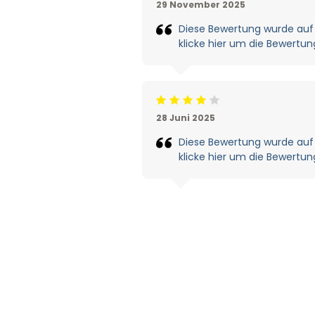
29 November 2025
Diese Bewertung wurde auf
klicke hier um die Bewertun
Beoordeling: 4/5
28 Juni 2025
Diese Bewertung wurde auf
klicke hier um die Bewertun