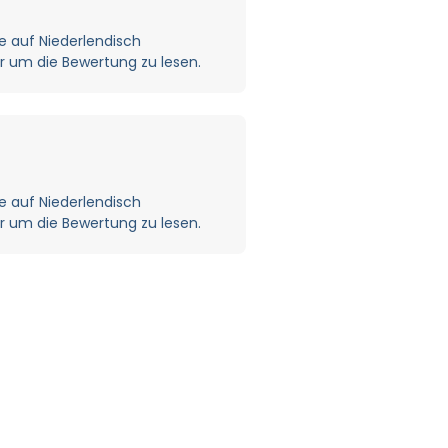
 auf Niederlendisch
er um die Bewertung zu lesen.
 auf Niederlendisch
er um die Bewertung zu lesen.