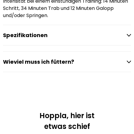
Intensität bei einem einstündigen Training: 14 Minuten
Schritt, 34 Minuten Trab und 12 Minuten Galopp
und/oder Springen.
Spezifikationen
Wieviel muss ich füttern?
Hoppla, hier ist
etwas schief