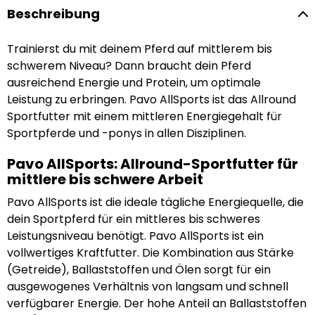
Beschreibung
Trainierst du mit deinem Pferd auf mittlerem bis
schwerem Niveau? Dann braucht dein Pferd
ausreichend Energie und Protein, um optimale
Leistung zu erbringen. Pavo AllSports ist das Allround
Sportfutter mit einem mittleren Energiegehalt für
Sportpferde und -ponys in allen Disziplinen.
Pavo AllSports: Allround-Sportfutter für
mittlere bis schwere Arbeit
Pavo AllSports ist die ideale tägliche Energiequelle, die
dein Sportpferd für ein mittleres bis schweres
Leistungsniveau benötigt. Pavo AllSports ist ein
vollwertiges Kraftfutter. Die Kombination aus Stärke
(Getreide), Ballaststoffen und Ölen sorgt für ein
ausgewogenes Verhältnis von langsam und schnell
verfügbarer Energie. Der hohe Anteil an Ballaststoffen