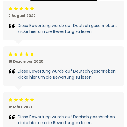
Beoordeling: 5/5
2 August 2022
Diese Bewertung wurde auf Deutsch geschrieben,
klicke hier um die Bewertung zu lesen.
Beoordeling: 5/5
19 Dezember 2020
Diese Bewertung wurde auf Deutsch geschrieben,
klicke hier um die Bewertung zu lesen.
Beoordeling: 5/5
12 März 2021
Diese Bewertung wurde auf Danisch geschrieben,
klicke hier um die Bewertung zu lesen.