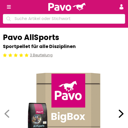
Pavo AllSports
Sportpellet für alle Disziplinen
3 Beurteilung
Beoordeling: 5/5