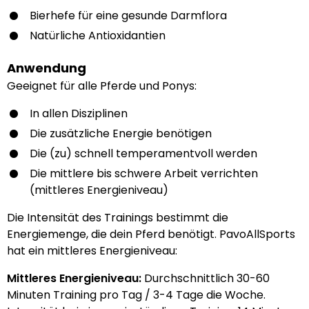
Bierhefe für eine gesunde Darmflora
Natürliche Antioxidantien
Anwendung
Geeignet für alle Pferde und Ponys:
In allen Disziplinen
Die zusätzliche Energie benötigen
Die (zu) schnell temperamentvoll werden
Die mittlere bis schwere Arbeit verrichten
(mittleres Energieniveau)
Die Intensität des Trainings bestimmt die
Energiemenge, die dein Pferd benötigt. PavoAllSports
hat ein mittleres Energieniveau:
Mittleres Energieniveau:
Durchschnittlich 30-60
Minuten Training pro Tag / 3-4 Tage die Woche.