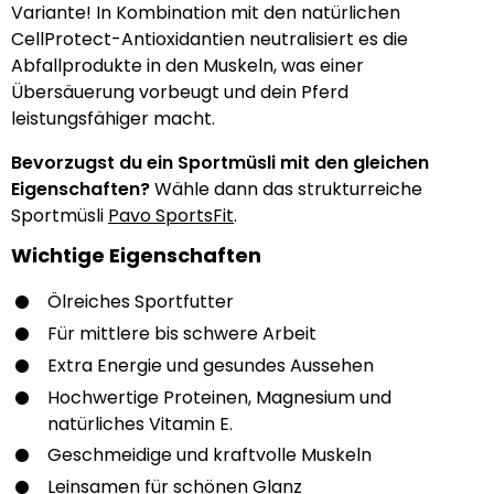
Variante! In Kombination mit den natürlichen
CellProtect-Antioxidantien neutralisiert es die
Abfallprodukte in den Muskeln, was einer
Übersäuerung vorbeugt und dein Pferd
leistungsfähiger macht.
Bevorzugst du ein Sportmüsli mit den gleichen
Eigenschaften?
Wähle dann das strukturreiche
Sportmüsli
Pavo SportsFit
.
Wichtige Eigenschaften
Ölreiches Sportfutter
Für mittlere bis schwere Arbeit
Extra Energie und gesundes Aussehen
Hochwertige Proteinen, Magnesium und
natürliches Vitamin E.
Geschmeidige und kraftvolle Muskeln
Leinsamen für schönen Glanz