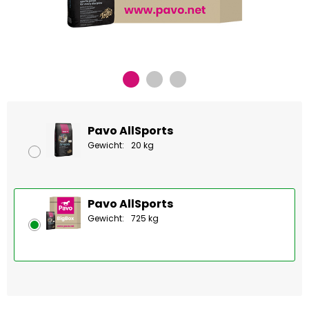
Pavo AllSports
Gewicht:
20 kg
Pavo AllSports
Gewicht:
725 kg