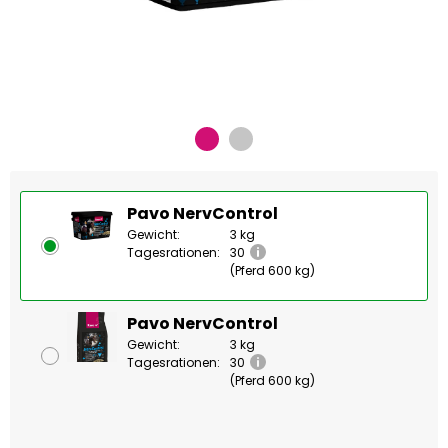
Pavo NervControl
Gewicht:
3 kg
Tagesrationen:
30
(Pferd 600 kg)
Pavo NervControl
Gewicht:
3 kg
Tagesrationen:
30
(Pferd 600 kg)