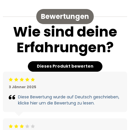
Bewertungen
Wie sind deine
Erfahrungen?
Dieses Produkt bewerten
Beoordeling: 5/5
3 Jänner 2025
Diese Bewertung wurde auf Deutsch geschrieben,
klicke hier um die Bewertung zu lesen.
Beoordeling: 3/5