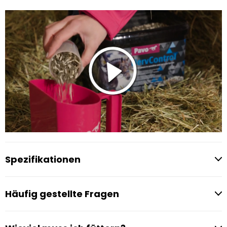
Spezifikationen
Häufig gestellte Fragen