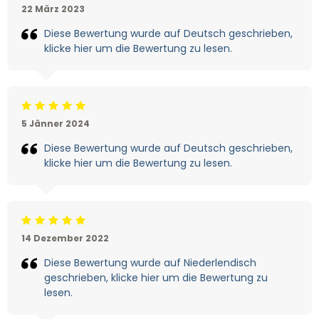
22 März 2023
Diese Bewertung wurde auf Deutsch geschrieben,
klicke hier um die Bewertung zu lesen.
Beoordeling: 5/5
5 Jänner 2024
Diese Bewertung wurde auf Deutsch geschrieben,
klicke hier um die Bewertung zu lesen.
Beoordeling: 5/5
14 Dezember 2022
Diese Bewertung wurde auf Niederlendisch
geschrieben, klicke hier um die Bewertung zu
lesen.