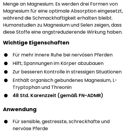
Menge an Magnesium. Es werden drei Formen von
Magnesium für eine optimale Absorption eingesetzt,
während die Schmackhaftigkeit erhalten bleibt.
Humanstudien zu Magnesium und Selen zeigen, dass
diese Stoffe eine angstreduzierende Wirkung haben.
Wichtige Eigenschaften
Für mehr innere Ruhe bei nervösen Pferden
Hilft, Spannungen im Körper abzubauen
Zur besseren Kontrolle in stressigen Situationen
Enthält organisch gebundenes Magnesium, L-
Tryptophan und Threonin
48 Std. Karenzzeit (gemäß FN-ADMR)
Anwendung
Für sensible, gestresste, schreckhafte und
nervöse Pferde