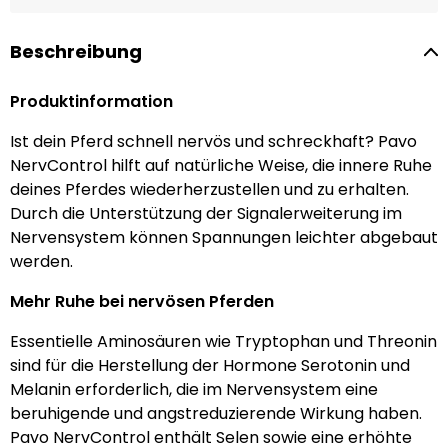
Beschreibung
Produktinformation
Ist dein Pferd schnell nervös und schreckhaft? Pavo
NervControl hilft auf natürliche Weise, die innere Ruhe
deines Pferdes wiederherzustellen und zu erhalten.
Durch die Unterstützung der Signalerweiterung im
Nervensystem können Spannungen leichter abgebaut
werden.
Mehr Ruhe bei nervösen Pferden
Essentielle Aminosäuren wie Tryptophan und Threonin
sind für die Herstellung der Hormone Serotonin und
Melanin erforderlich, die im Nervensystem eine
beruhigende und angstreduzierende Wirkung haben.
Pavo NervControl enthält Selen sowie eine erhöhte