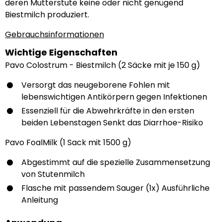
deren Mutterstute keine oder nicht genügend
Biestmilch produziert.
Gebrauchsinformationen
Wichtige Eigenschaften
Pavo Colostrum - Biestmilch (2 Säcke mit je 150 g)
Versorgt das neugeborene Fohlen mit
lebenswichtigen Antikörpern gegen Infektionen
Essenziell für die Abwehrkräfte in den ersten
beiden Lebenstagen Senkt das Diarrhoe-Risiko
Pavo FoalMilk (1 Sack mit 1500 g)
Abgestimmt auf die spezielle Zusammensetzung
von Stutenmilch
Flasche mit passendem Sauger (1x) Ausführliche
Anleitung