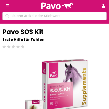
Pavo SOS Kit
Erste Hilfe für Fohlen
Beoordeling: 0/5