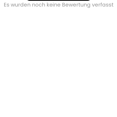
Es wurden noch keine Bewertung verfasst