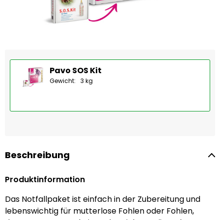
Pavo SOS Kit
Gewicht:
3 kg
Beschreibung
Produktinformation
Das Notfallpaket ist einfach in der Zubereitung und
lebenswichtig für mutterlose Fohlen oder Fohlen,