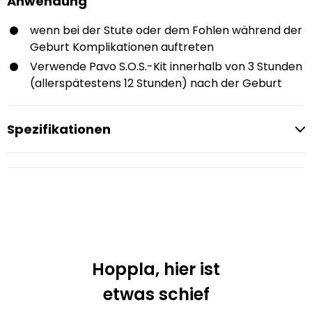
Anwendung
wenn bei der Stute oder dem Fohlen während der
Geburt Komplikationen auftreten
Verwende Pavo S.O.S.-Kit innerhalb von 3 Stunden
(allerspätestens 12 Stunden) nach der Geburt
Spezifikationen
Hoppla, hier ist
etwas schief